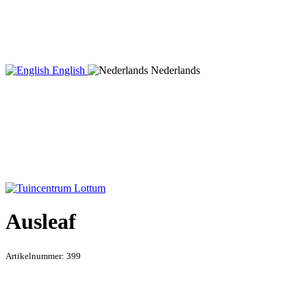
English
Nederlands
Ausleaf
Artikelnummer:
399