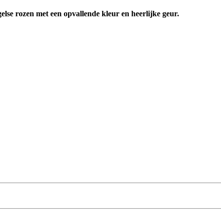
gelse rozen met een opvallende kleur en heerlijke geur.