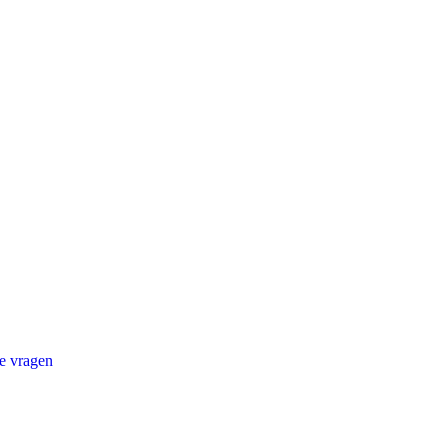
e vragen