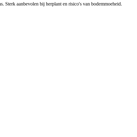
s. Sterk aanbevolen bij herplant en risico's van bodemmoeheid.