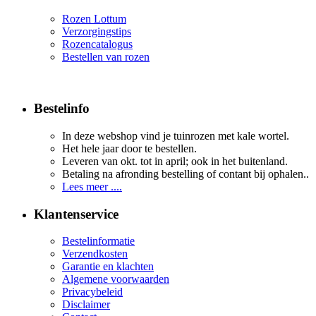
Rozen Lottum
Verzorgingstips
Rozencatalogus
Bestellen van rozen
Bestelinfo
In deze webshop vind je tuinrozen met kale wortel.
Het hele jaar door te bestellen.
Leveren van okt. tot in april; ook in het buitenland.
Betaling na afronding bestelling of contant bij ophalen..
Lees meer ....
Klantenservice
Bestelinformatie
Verzendkosten
Garantie en klachten
Algemene voorwaarden
Privacybeleid
Disclaimer