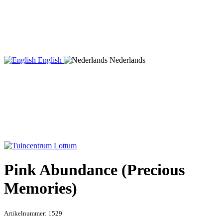
English
Nederlands
Pink Abundance (Precious
Memories)
Artikelnummer:
1529