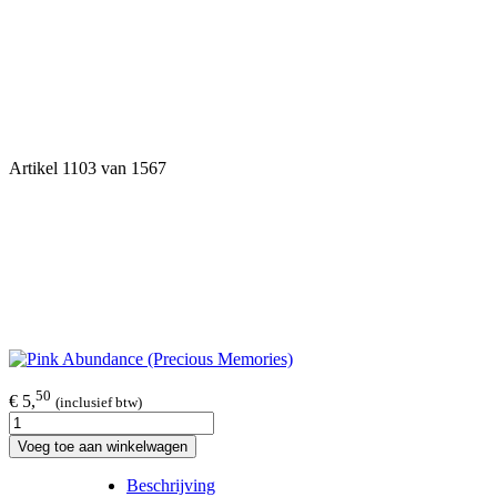
Artikel 1103 van 1567
50
€ 5,
(inclusief btw)
Voeg toe aan winkelwagen
Beschrijving