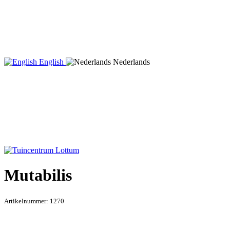
English
Nederlands
Mutabilis
Artikelnummer:
1270