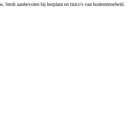
s. Sterk aanbevolen bij herplant en risico's van bodemmoeheid.