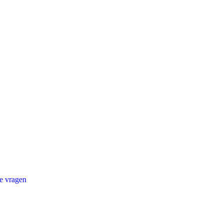
e vragen