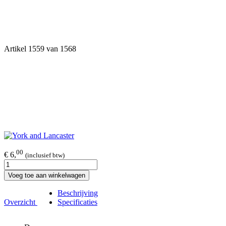
Artikel 1559 van 1568
00
€ 6,
(inclusief btw)
Voeg toe aan winkelwagen
Beschrijving
Overzicht
Specificaties