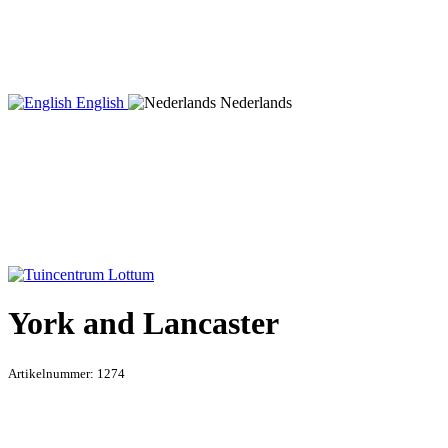
English
Nederlands
York and Lancaster
Artikelnummer:
1274