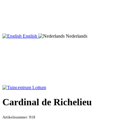
English
Nederlands
Cardinal de Richelieu
Artikelnummer:
918