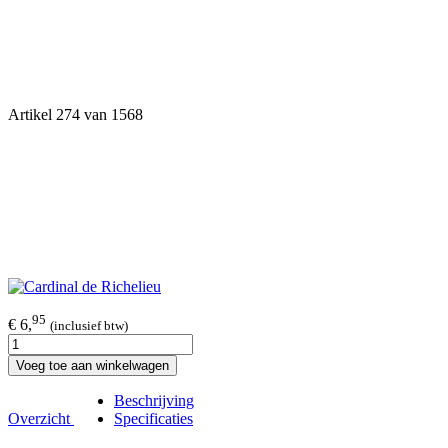
Artikel 274 van 1568
95
€ 6,
(inclusief btw)
Voeg toe aan winkelwagen
Beschrijving
Overzicht
Specificaties