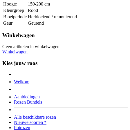
Hoogte
150-200 cm
Kleurgroep
Rood
Bloeiperiode
Herbloeiend / remonterend
Geur
Geurend
Winkelwagen
Geen artikelen in winkelwagen.
Winkelwagen
Kies jouw roos
Welkom
Aanbiedingen
Rozen Bundels
Alle beschikbare rozen
Nieuwe soorten *
Potrozen