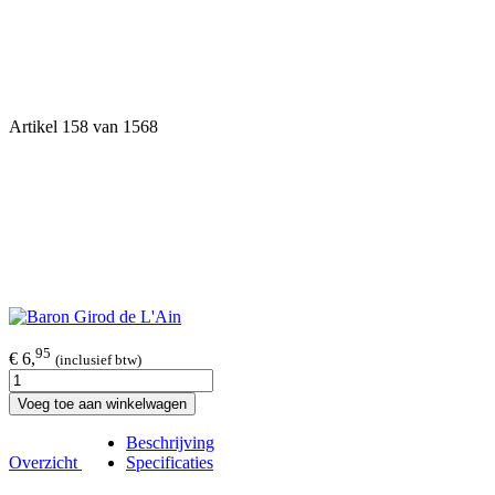
Artikel 158 van 1568
95
€ 6,
(inclusief btw)
Voeg toe aan winkelwagen
Beschrijving
Overzicht
Specificaties