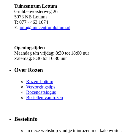
Tuincentrum Lottum
Grubbenvorsterweg 26
5973 NB Lottum
T: 077 - 463 1674
E:
info@tuincentrumlottum.nl
Openingstijden
Maandag t/m vrijdag: 8:30 tot 18:00 uur
Zaterdag: 8:30 tot 16:30 uur
Over Rozen
Rozen Lottum
Verzorgingstips
Rozencatalogus
Bestellen van rozen
Bestelinfo
In deze webshop vind je tuinrozen met kale wortel.