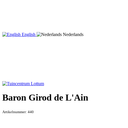
English
Nederlands
Baron Girod de L'Ain
Artikelnummer:
440