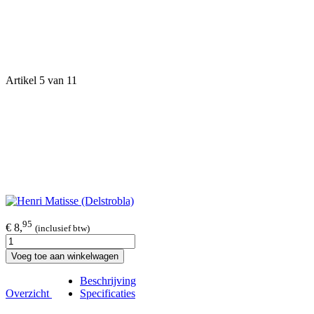
Artikel 5 van 11
95
€ 8,
(inclusief btw)
Voeg toe aan winkelwagen
Beschrijving
Overzicht
Specificaties