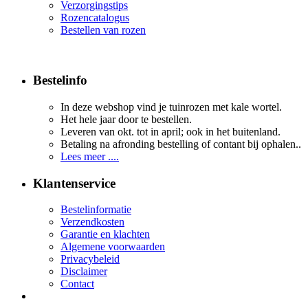
Verzorgingstips
Rozencatalogus
Bestellen van rozen
Bestelinfo
In deze webshop vind je tuinrozen met kale wortel.
Het hele jaar door te bestellen.
Leveren van okt. tot in april; ook in het buitenland.
Betaling na afronding bestelling of contant bij ophalen..
Lees meer ....
Klantenservice
Bestelinformatie
Verzendkosten
Garantie en klachten
Algemene voorwaarden
Privacybeleid
Disclaimer
Contact