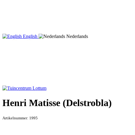
English
Nederlands
Henri Matisse (Delstrobla)
Artikelnummer:
1995