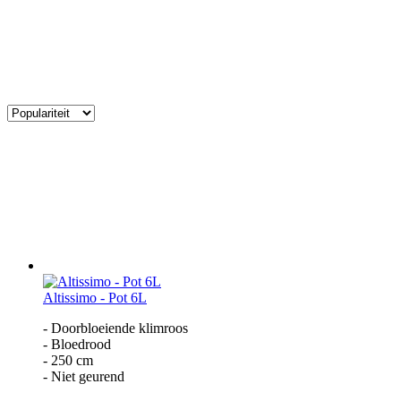
Altissimo - Pot 6L
- Doorbloeiende klimroos
- Bloedrood
- 250 cm
- Niet geurend