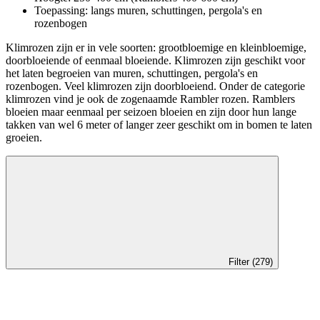
Toepassing: langs muren, schuttingen, pergola's en
rozenbogen
Klimrozen zijn er in vele soorten: grootbloemige en kleinbloemige,
doorbloeiende of eenmaal bloeiende. Klimrozen zijn geschikt voor
het laten begroeien van muren, schuttingen, pergola's en
rozenbogen. Veel klimrozen zijn doorbloeiend. Onder de categorie
klimrozen vind je ook de zogenaamde Rambler rozen. Ramblers
bloeien maar eenmaal per seizoen bloeien en zijn door hun lange
takken van wel 6 meter of langer zeer geschikt om in bomen te laten
groeien.
Filter (279)