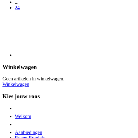
...
24
Winkelwagen
Geen artikelen in winkelwagen.
Winkelwagen
Kies jouw roos
Welkom
Aanbiedingen
Rozen Bundels