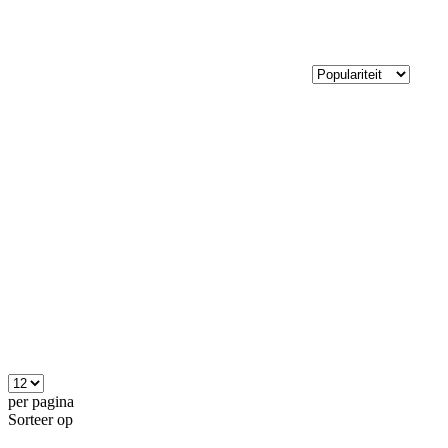
per pagina
Sorteer op