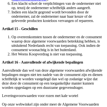
Een klacht schort de verplichtingen van de ondernemer niet
op, tenzij de ondernemer schriftelijk anders aangeeft.
Indien een klacht gegrond wordt bevonden door de
ondernemer, zal de ondernemer naar haar keuze of de
geleverde producten kosteloos vervangen of repareren.
Artikel 15 - Geschillen
Op overeenkomsten tussen de ondernemer en de consument
waarop deze algemene voorwaarden betrekking hebben, is
uitsluitend Nederlands recht van toepassing. Ook indien de
consument woonachtig is in het buitenland.
Het Weens Koopverdrag is niet van toepassing.
Artikel 16 - Aanvullende of afwijkende bepalingen
Aanvullende dan wel van deze algemene voorwaarden afwijkende
bepalingen mogen niet ten nadele van de consument zijn en dienen
schriftelijk te worden vastgelegd dan wel op zodanige wijze dat
deze door de consument op een toegankelijke manier kunnen
worden opgeslagen op een duurzame gegevensdrager.
Leveringsvoorwaarden voor rozen met kale wortel
Op onze webwinkel zijn onder meer de Algemene Voorwaarden