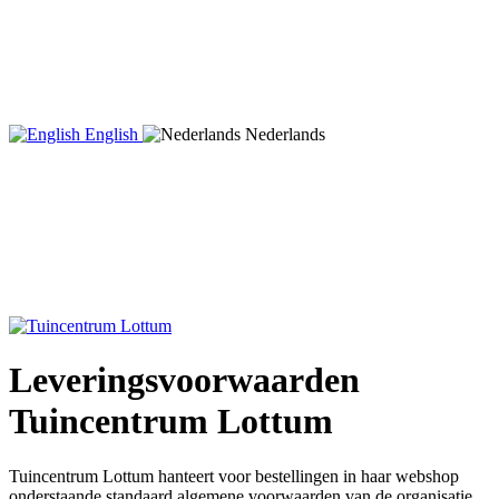
English
Nederlands
Leveringsvoorwaarden
Tuincentrum Lottum
Tuincentrum Lottum hanteert voor bestellingen in haar webshop
onderstaande standaard algemene voorwaarden van de organisatie