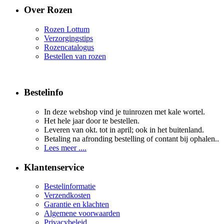
Over Rozen
Rozen Lottum
Verzorgingstips
Rozencatalogus
Bestellen van rozen
Bestelinfo
In deze webshop vind je tuinrozen met kale wortel.
Het hele jaar door te bestellen.
Leveren van okt. tot in april; ook in het buitenland.
Betaling na afronding bestelling of contant bij ophalen..
Lees meer ....
Klantenservice
Bestelinformatie
Verzendkosten
Garantie en klachten
Algemene voorwaarden
Privacybeleid