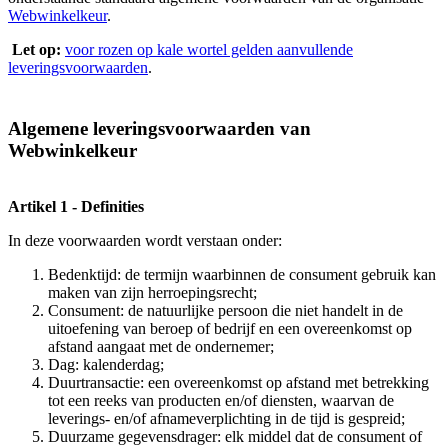
Webwinkelkeur
.
Let op:
voor rozen op kale wortel gelden aanvullende
leveringsvoorwaarden
.
Algemene leveringsvoorwaarden van
Webwinkelkeur
Artikel 1 - Definities
In deze voorwaarden wordt verstaan onder:
Bedenktijd: de termijn waarbinnen de consument gebruik kan
maken van zijn herroepingsrecht;
Consument: de natuurlijke persoon die niet handelt in de
uitoefening van beroep of bedrijf en een overeenkomst op
afstand aangaat met de ondernemer;
Dag: kalenderdag;
Duurtransactie: een overeenkomst op afstand met betrekking
tot een reeks van producten en/of diensten, waarvan de
leverings- en/of afnameverplichting in de tijd is gespreid;
Duurzame gegevensdrager: elk middel dat de consument of