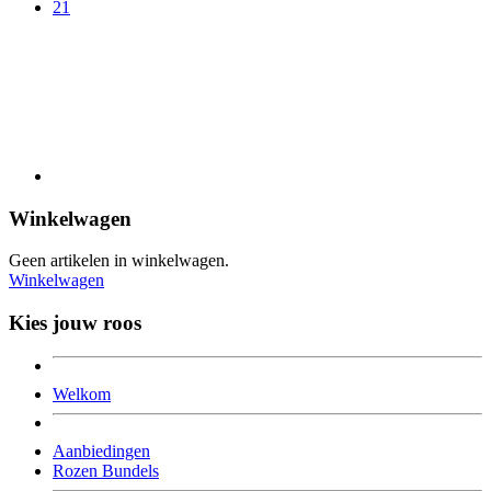
21
Winkelwagen
Geen artikelen in winkelwagen.
Winkelwagen
Kies jouw roos
Welkom
Aanbiedingen
Rozen Bundels