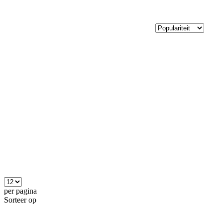
per pagina
Sorteer op