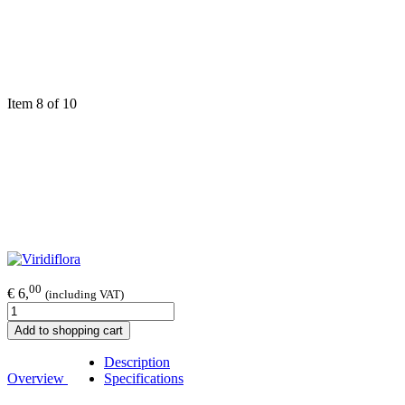
Item 8 of 10
00
€ 6,
(including VAT)
Add to shopping cart
Description
Overview
Specifications