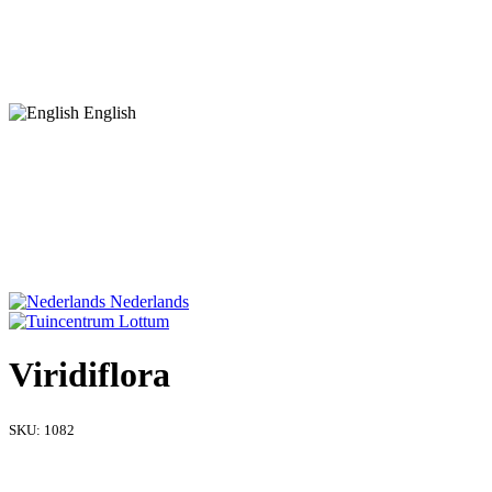
English
Nederlands
Viridiflora
SKU:
1082