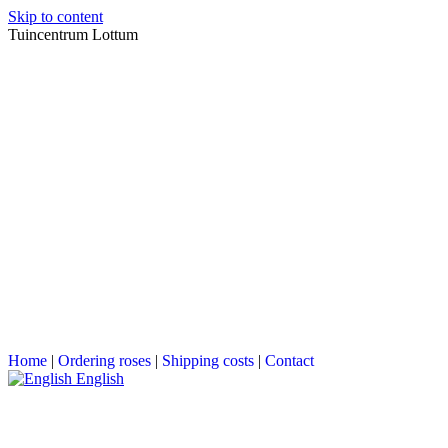
Skip to content
Tuincentrum Lottum
Home
|
Ordering roses
|
Shipping costs
|
Contact
English