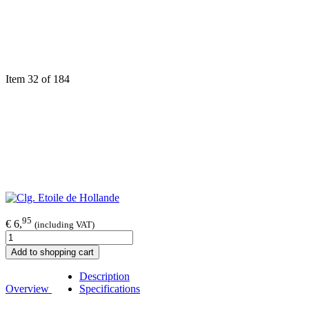
Item 32 of 184
95
€ 6,
(including VAT)
Add to shopping cart
Description
Overview
Specifications