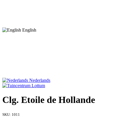
English
Nederlands
Clg. Etoile de Hollande
SKU:
1011