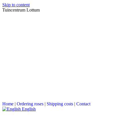
Skip to content
Tuincentrum Lottum
Home
|
Ordering roses
|
Shipping costs
|
Contact
English