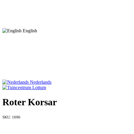
English
Nederlands
Roter Korsar
SKU:
1696