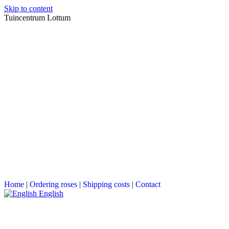
Skip to content
Tuincentrum Lottum
Home
|
Ordering roses
|
Shipping costs
|
Contact
English