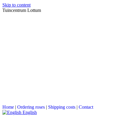
Skip to content
Tuincentrum Lottum
Home
|
Ordering roses
|
Shipping costs
|
Contact
English