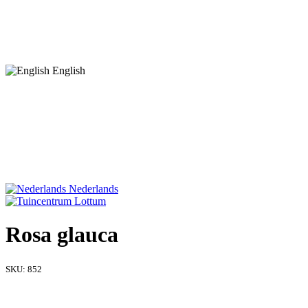
English
Nederlands
Rosa glauca
SKU:
852