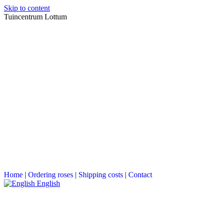
Skip to content
Tuincentrum Lottum
Home
|
Ordering roses
|
Shipping costs
|
Contact
English