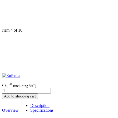
Item 4 of 10
50
€ 6,
(including VAT)
Add to shopping cart
Description
Overview
Specifications