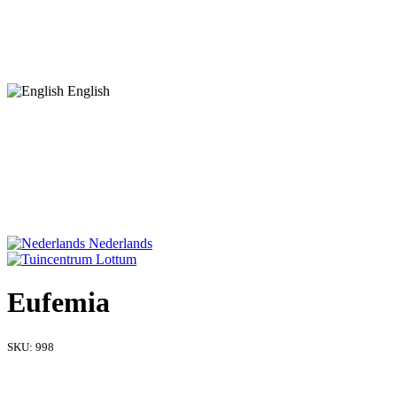
English
Nederlands
Eufemia
SKU:
998